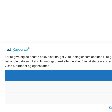
For at give dig de bedste oplevelser bruger vi teknologier som cookies til at 
behandle data som f.eks. browsingadfærd eller unikke ID'er på dette websted.
visse funktioner og egenskaber.
C