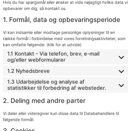
Hvis du har spørgsmål eller ønsker at vide nøjagtigt hvilke data vi
opbevarer om dig, så kontakt os.
1. Formål, data og opbevaringsperiode
Vi kan indsamle eller modtage personlige oplysninger til en
række formål i forbindelse med vores forretningsaktiviteter, som
kan omfatte følgende: (klik for at udvide)
1.1 Kontakt - Via telefon, brev, e-mail
og/eller webformularer
1.2 Nyhedsbreve
1.3 Udarbejdelse og analyse af
statistikker til forbedring af websteder.
2. Deling med andre parter
Vi deler eller videregiver kun disse data til Databehandlere til
følgende formål:
3. Cookies