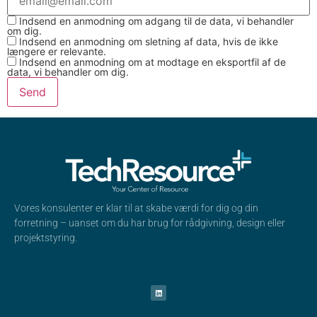
Indsend en anmodning om adgang til de data, vi behandler
om dig.
Indsend en anmodning om sletning af data, hvis de ikke
længere er relevante.
Indsend en anmodning om at modtage en eksportfil af de
data, vi behandler om dig.
Vores konsulenter er klar til at skabe værdi for dig og din
forretning – uanset om du har brug for rådgivning, design eller
projektstyring.