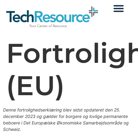
Fortroli
(EU)
Denne fortrolighedserklæring blev sidst opdateret den 25.
december 2023 og gælder for borgere og lovlige permanente
beboere i Det Europæiske Økonomiske Samarbejdsområde og
Schweiz.